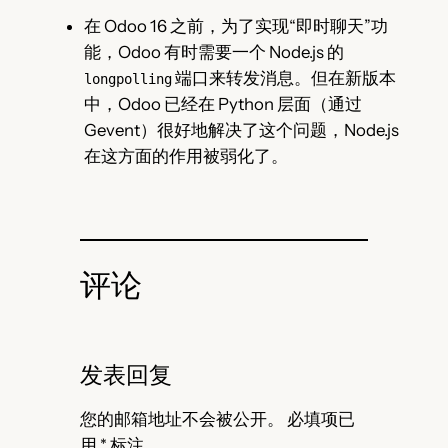
在 Odoo 16 之前，为了实现“即时聊天”功
能，Odoo 有时需要一个 Node.js 的
端口来转发消息。但在新版本
longpolling
中，Odoo 已经在 Python 层面（通过
Gevent）很好地解决了这个问题，Node.js
在这方面的作用被弱化了。
评论
发表回复
您的邮箱地址不会被公开。
必填项已
用
*
标注