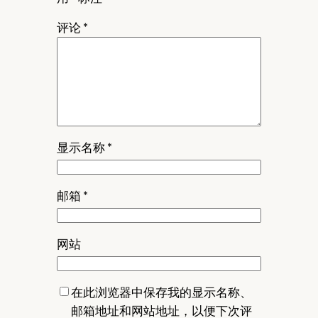
评论
*
显示名称
*
邮箱
*
网站
在此浏览器中保存我的显示名称、
邮箱地址和网站地址，以便下次评